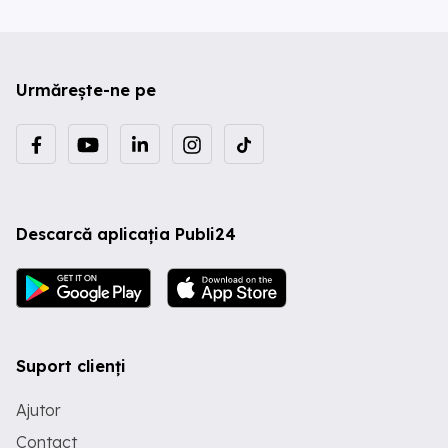
Urmărește-ne pe
Descarcă aplicația Publi24
Suport clienți
Ajutor
Contact