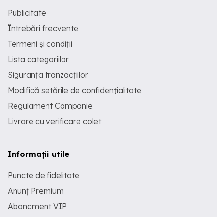
Publicitate
Întrebări frecvente
Termeni și condiții
Lista categoriilor
Siguranța tranzacțiilor
Modifică setările de confidențialitate
Regulament Campanie
Livrare cu verificare colet
Informații utile
Puncte de fidelitate
Anunț Premium
Abonament VIP