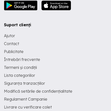
Suport clienți
Ajutor
Contact
Publicitate
Întrebări frecvente
Termeni și condiții
Lista categoriilor
Siguranța tranzacțiilor
Modifică setările de confidențialitate
Regulament Campanie
Livrare cu verificare colet