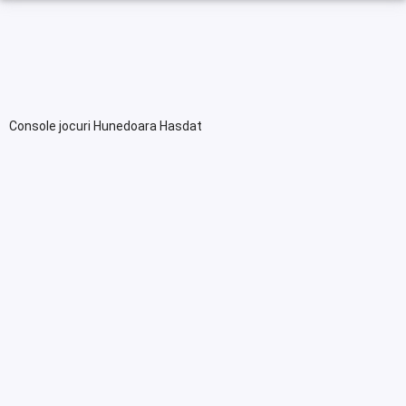
Console jocuri Hunedoara Hasdat