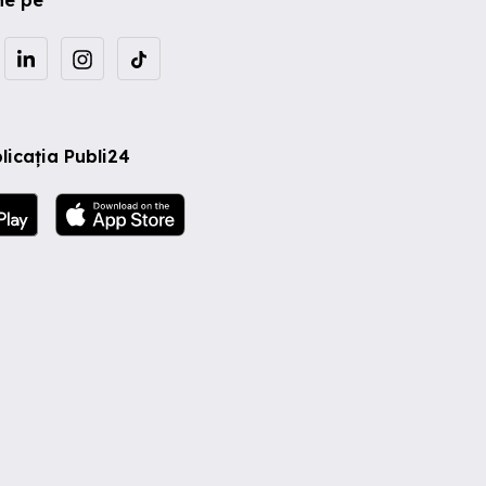
licația Publi24