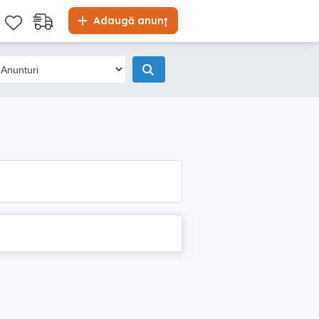
Adaugă anunț