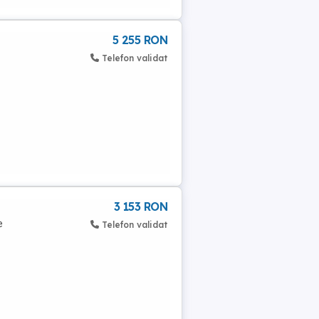
5 255 RON
Telefon validat
3 153 RON
e
Telefon validat