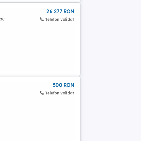
26 277 RON
mpe
Telefon validat
500 RON
Telefon validat