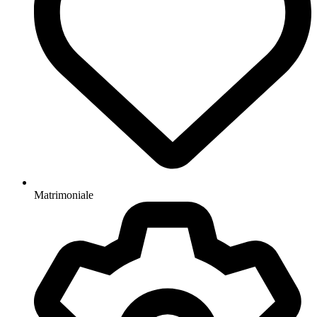
Matrimoniale