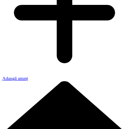
Adaugă anunț