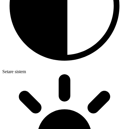
Setare sistem