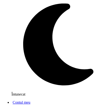
Întunecat
Contul meu