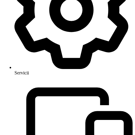
Servicii