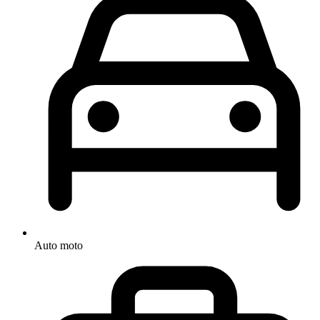
Auto moto