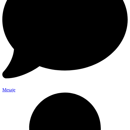
Mesaje