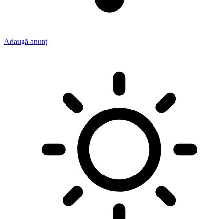
Adaugă anunț