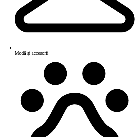
Modă și accesorii