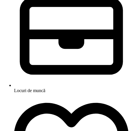
Locuri de muncă