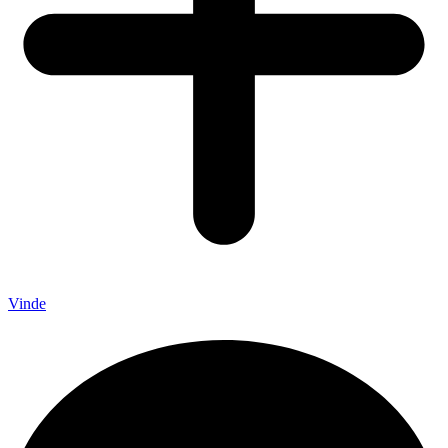
Vinde