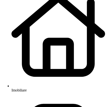
Imobiliare