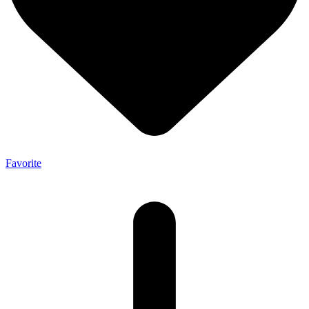
Favorite