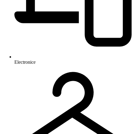
Electronice