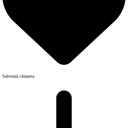
Salvează căutarea