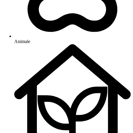
Animale