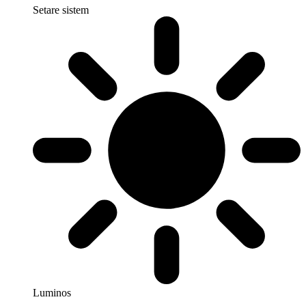
Setare sistem
Luminos