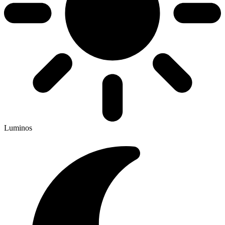
Luminos