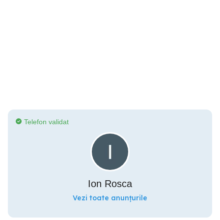
Telefon validat
Ion Rosca
Vezi toate anunțurile