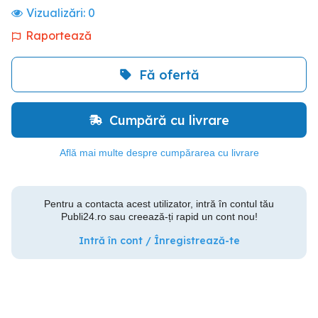
Vizualizări:
0
Raportează
Fă ofertă
Cumpără cu livrare
Află mai multe despre cumpărarea cu livrare
Pentru a contacta acest utilizator, intră în contul tău
Publi24.ro sau creează-ți rapid un cont nou!
Intră în cont / Înregistrează-te