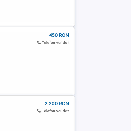
450 RON
Telefon validat
2 200 RON
Telefon validat