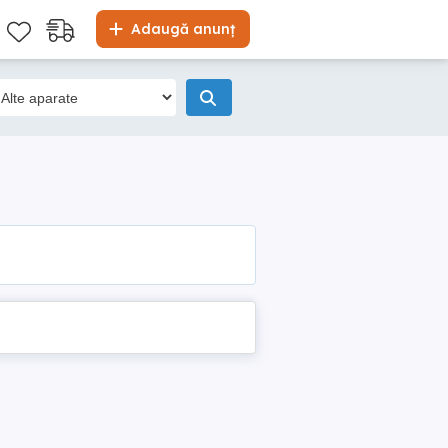
Adaugă anunț