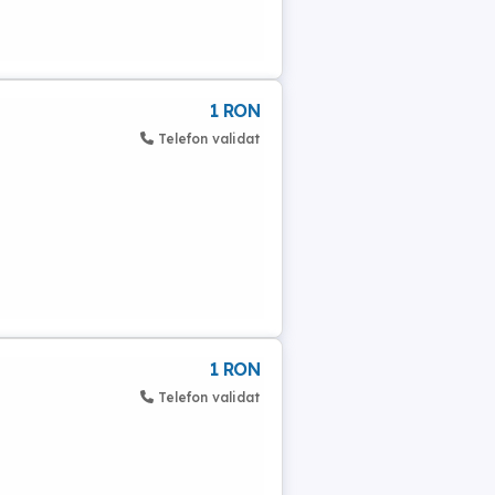
1 RON
Telefon validat
1 RON
Telefon validat