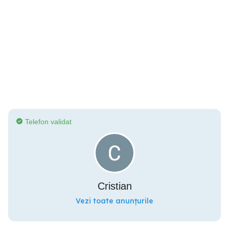
Telefon validat
Cristian
Vezi toate anunțurile