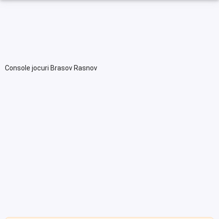
Console jocuri Brasov Rasnov