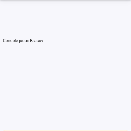
Console jocuri Brasov