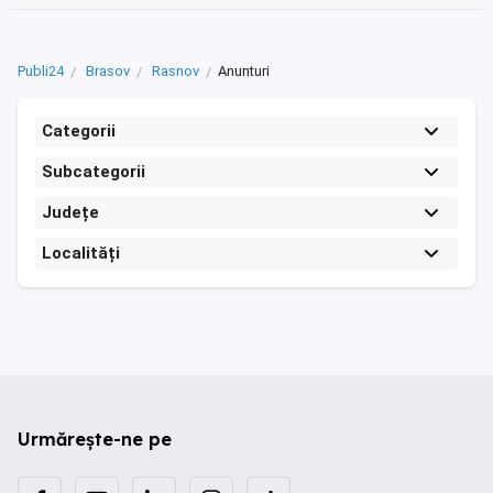
Publi24
Brasov
Rasnov
Anunturi
Categorii
Subcategorii
Județe
Localități
Urmărește-ne pe