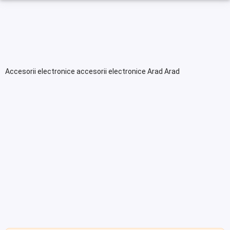
Accesorii electronice accesorii electronice Arad Arad