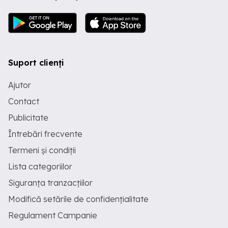
Suport clienți
Ajutor
Contact
Publicitate
Întrebări frecvente
Termeni și condiții
Lista categoriilor
Siguranța tranzacțiilor
Modifică setările de confidențialitate
Regulament Campanie