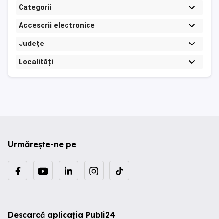
Categorii
Accesorii electronice
Județe
Localități
Urmărește-ne pe
Descarcă aplicația Publi24