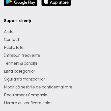
Suport clienți
Ajutor
Contact
Publicitate
Întrebări frecvente
Termeni și condiții
Lista categoriilor
Siguranța tranzacțiilor
Modifică setările de confidențialitate
Regulament Campanie
Livrare cu verificare colet