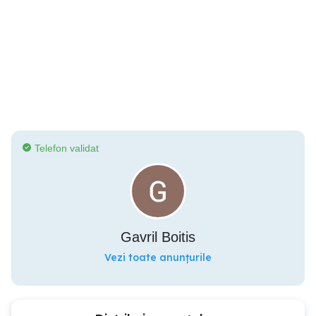
Telefon validat
Gavril Boitis
Vezi toate anunțurile