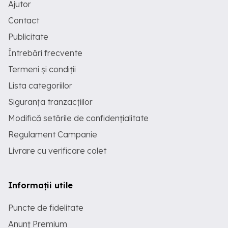
Ajutor
Contact
Publicitate
Întrebări frecvente
Termeni și condiții
Lista categoriilor
Siguranța tranzacțiilor
Modifică setările de confidențialitate
Regulament Campanie
Livrare cu verificare colet
Informații utile
Puncte de fidelitate
Anunț Premium