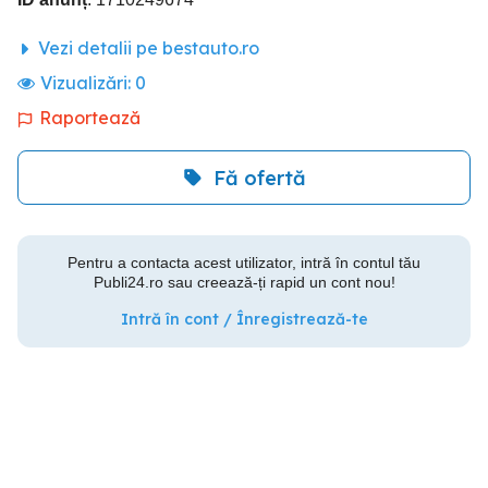
Vezi detalii pe bestauto.ro
Vizualizări:
0
Raportează
Fă ofertă
Pentru a contacta acest utilizator, intră în contul tău
Publi24.ro sau creează-ți rapid un cont nou!
Intră în cont / Înregistrează-te