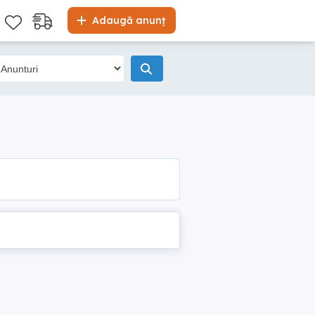
Adaugă anunț