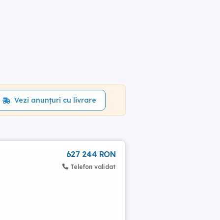
Vezi anunțuri cu livrare
627 244 RON
Telefon validat