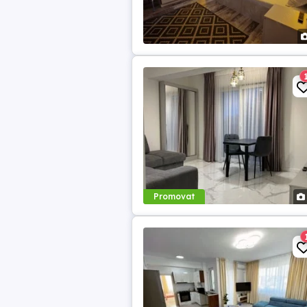
Promovat