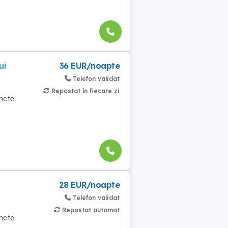
ui
36 EUR/noapte
Telefon validat
Repostat în fiecare zi
uncte
28 EUR/noapte
Telefon validat
Repostat automat
uncte