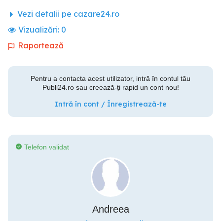
Vezi detalii pe cazare24.ro
Vizualizări:
0
Raportează
Pentru a contacta acest utilizator, intră în contul tău
Publi24.ro sau creează-ți rapid un cont nou!
Intră în cont / Înregistrează-te
Telefon validat
Andreea