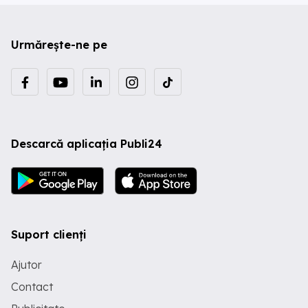
Urmărește-ne pe
Descarcă aplicația Publi24
Suport clienți
Ajutor
Contact