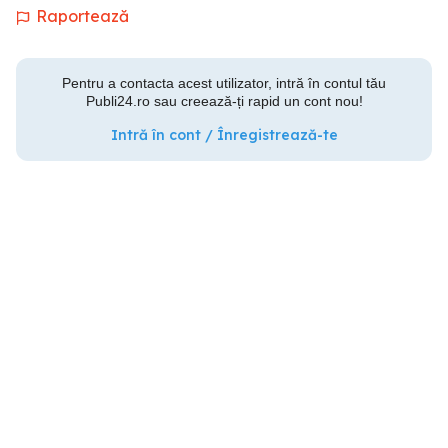
Raportează
Pentru a contacta acest utilizator, intră în contul tău
Publi24.ro sau creează-ți rapid un cont nou!
Intră în cont / Înregistrează-te