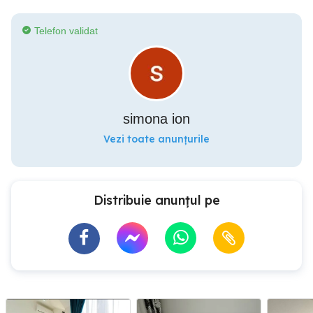
Telefon validat
simona ion
Vezi toate anunțurile
Distribuie anunțul pe