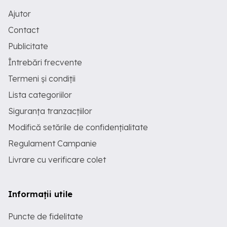
Ajutor
Contact
Publicitate
Întrebări frecvente
Termeni și condiții
Lista categoriilor
Siguranța tranzacțiilor
Modifică setările de confidențialitate
Regulament Campanie
Livrare cu verificare colet
Informații utile
Puncte de fidelitate