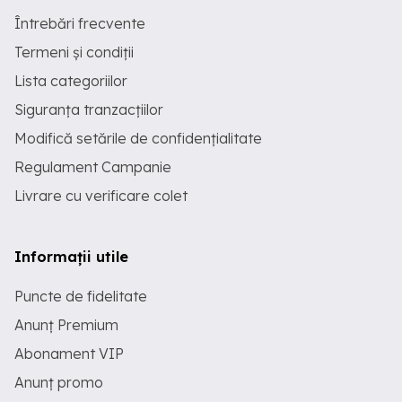
Întrebări frecvente
Termeni și condiții
Lista categoriilor
Siguranța tranzacțiilor
Modifică setările de confidențialitate
Regulament Campanie
Livrare cu verificare colet
Informații utile
Puncte de fidelitate
Anunț Premium
Abonament VIP
Anunț promo