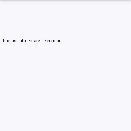
Produse alimentare Teleorman