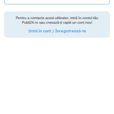
Pentru a contacta acest utilizator, intră în contul tău
Publi24.ro sau creează-ți rapid un cont nou!
Intră în cont / Înregistrează-te