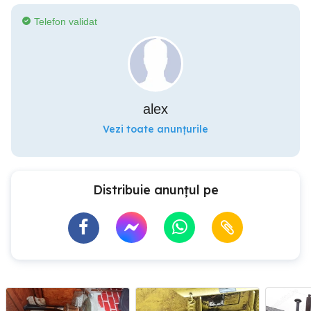
Telefon validat
alex
Vezi toate anunțurile
Distribuie anunțul pe