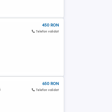
450 RON
Telefon validat
650 RON
i
Telefon validat