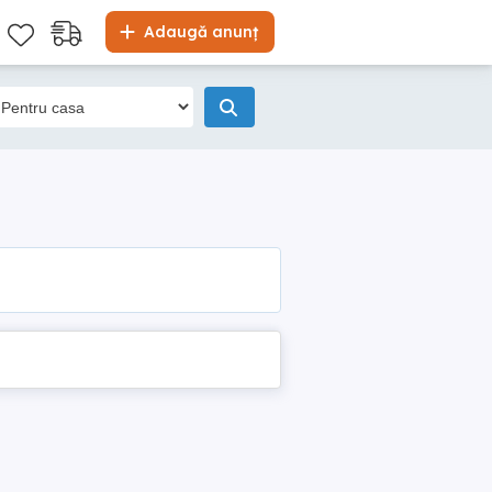
Adaugă anunț