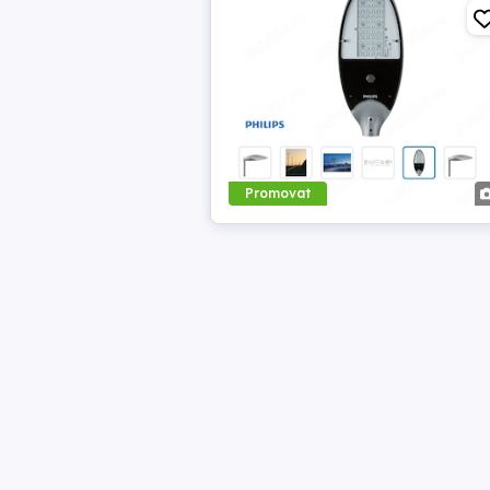
Promovat