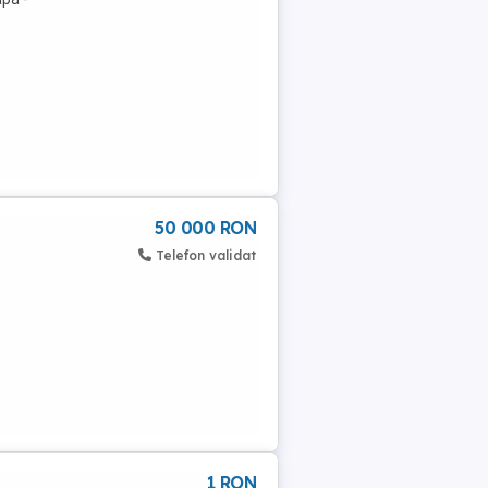
50 000 RON
Telefon validat
1 RON