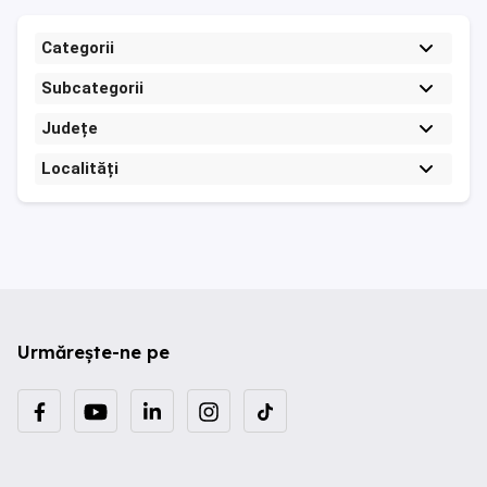
Categorii
Subcategorii
Județe
Localități
Urmărește-ne pe