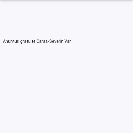
Anunturi gratuite Caras-Severin Var