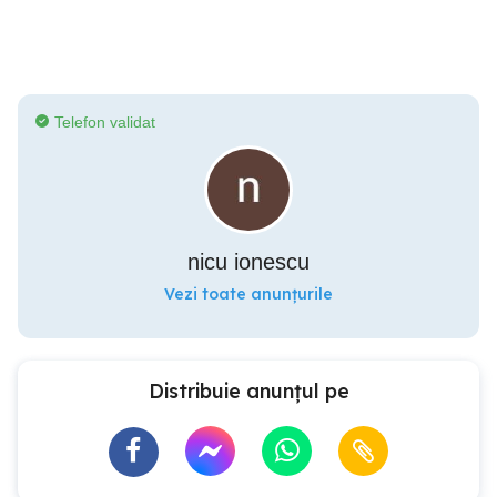
Telefon validat
nicu ionescu
Vezi toate anunțurile
Distribuie anunțul pe