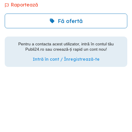
Raportează
Fă ofertă
Pentru a contacta acest utilizator, intră în contul tău
Publi24.ro sau creează-ți rapid un cont nou!
Intră în cont / Înregistrează-te