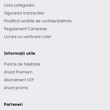
Lista categoriilor
Siguranța tranzacțiilor
Modifică setările de confidențialitate
Regulament Campanie
Livrare cu verificare colet
Informații utile
Puncte de fidelitate
Anunț Premium
Abonament VIP
Anunț promo
Parteneri