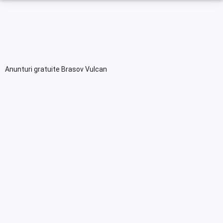
Anunturi gratuite Brasov Vulcan