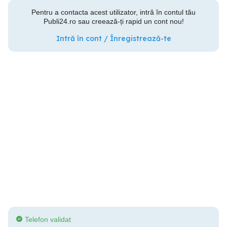
Pentru a contacta acest utilizator, intră în contul tău
Publi24.ro sau creează-ți rapid un cont nou!
Intră în cont / Înregistrează-te
Telefon validat