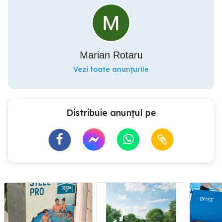
Marian Rotaru
Vezi toate anunțurile
Distribuie anunțul pe