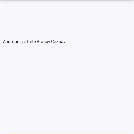
Anunturi gratuite Brasov Crizbav