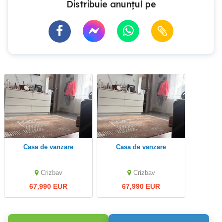
Distribuie anunțul pe
casa de vanzare
casa de vanzare
Crizbav
Crizbav
67,990 EUR
67,990 EUR