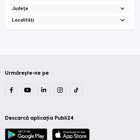
Județe
Localități
Urmărește-ne pe
Descarcă aplicația Publi24