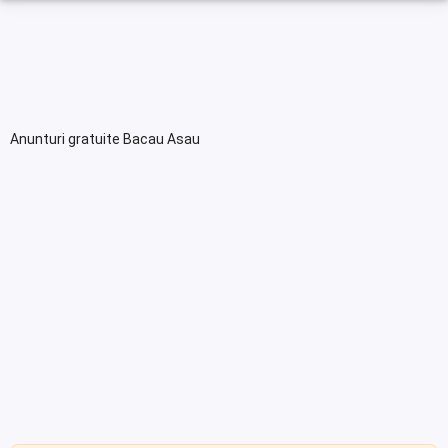
Anunturi gratuite Bacau Asau