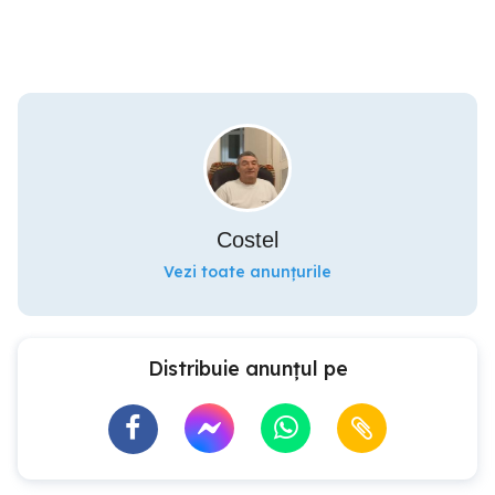
Costel
Vezi toate anunțurile
Distribuie anunțul pe