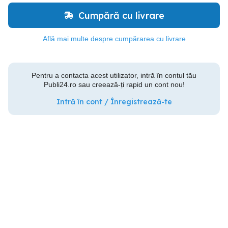
Cumpără cu livrare
Află mai multe despre cumpărarea cu livrare
Pentru a contacta acest utilizator, intră în contul tău
Publi24.ro sau creează-ți rapid un cont nou!
Intră în cont / Înregistrează-te