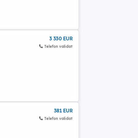
3 330 EUR
Telefon validat
381 EUR
Telefon validat