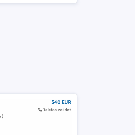
340 EUR
Telefon validat
 )