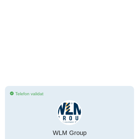
Telefon validat
WLM Group