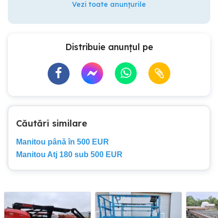
Vezi toate anunțurile
Distribuie anunțul pe
Căutări similare
Manitou până în 500 EUR
Manitou Atj 180 sub 500 EUR