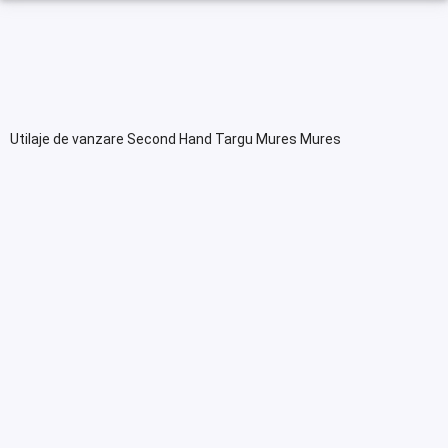
Utilaje de vanzare Second Hand Targu Mures Mures