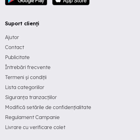
Suport clienți
Ajutor
Contact
Publicitate
Întrebări frecvente
Termeni și condiții
Lista categoriilor
Siguranța tranzacțiilor
Modifică setările de confidențialitate
Regulament Campanie
Livrare cu verificare colet