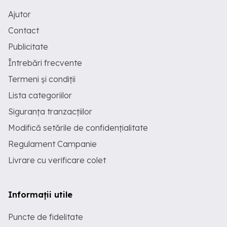
Ajutor
Contact
Publicitate
Întrebări frecvente
Termeni și condiții
Lista categoriilor
Siguranța tranzacțiilor
Modifică setările de confidențialitate
Regulament Campanie
Livrare cu verificare colet
Informații utile
Puncte de fidelitate