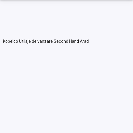
Kobelco Utilaje de vanzare Second Hand Arad