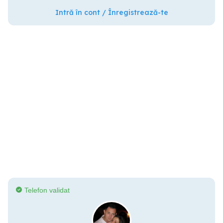
Intră în cont / Înregistrează-te
Telefon validat