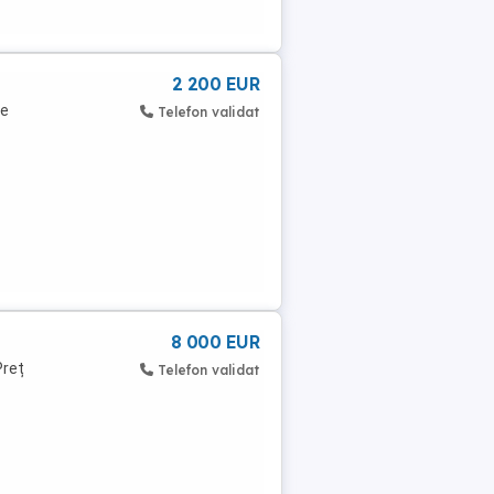
2 200 EUR
te
Telefon validat
8 000 EUR
Preț
Telefon validat