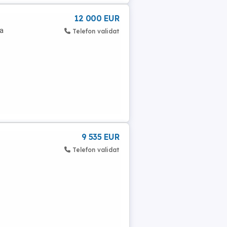
12 000 EUR
a
Telefon validat
9 535 EUR
Telefon validat