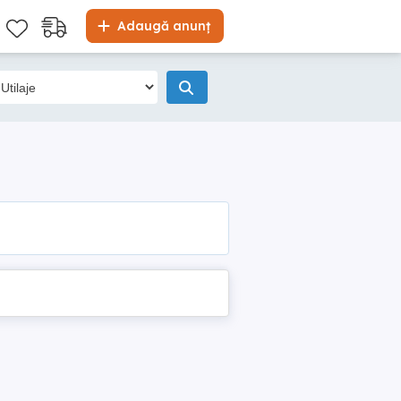
Adaugă anunț