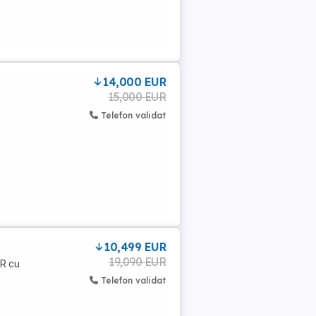
14,000 EUR
15,000 EUR
Telefon validat
10,499 EUR
19,090 EUR
R cu
Telefon validat