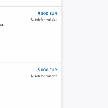
9 500 EUR
Telefon validat
ca
3 000 EUR
Telefon validat