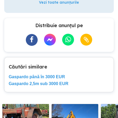
Vezi toate anunțurile
Distribuie anunțul pe
Căutări similare
Gaspardo până în 3000 EUR
Gaspardo 2,5m sub 3000 EUR