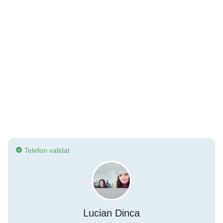
Telefon validat
Lucian Dinca