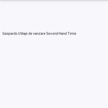
Gaspardo Utilaje de vanzare Second Hand Timis