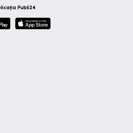
licația Publi24