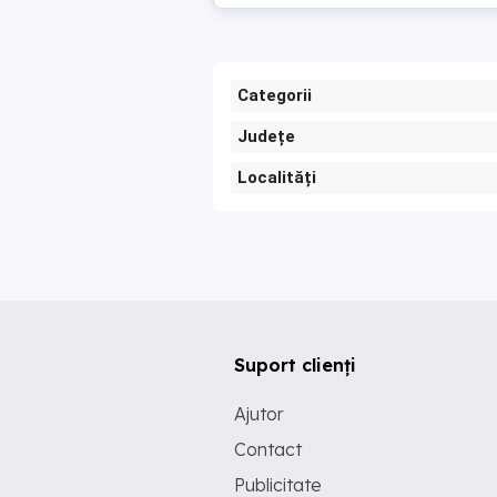
Categorii
Județe
Localități
Suport clienți
Ajutor
Contact
Publicitate