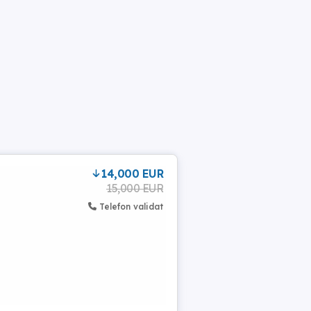
14,000 EUR
15,000 EUR
Telefon validat