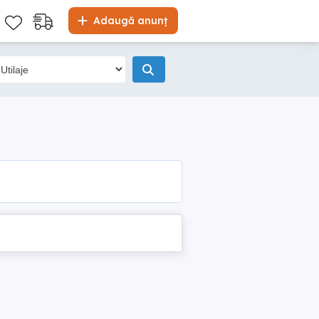
Adaugă anunț