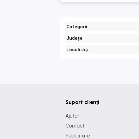
Categorii
Județe
Localități
Suport clienți
Ajutor
Contact
Publicitate