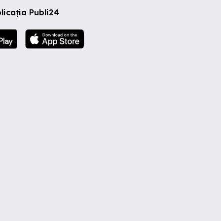
licația Publi24