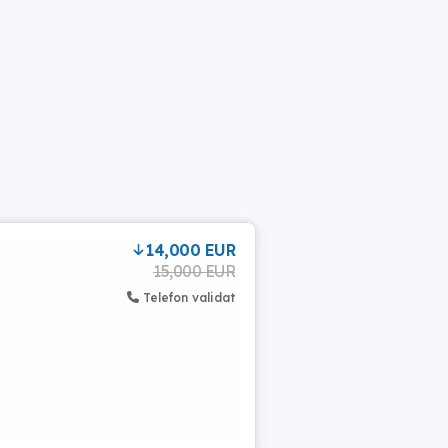
14,000 EUR
15,000 EUR
Telefon validat