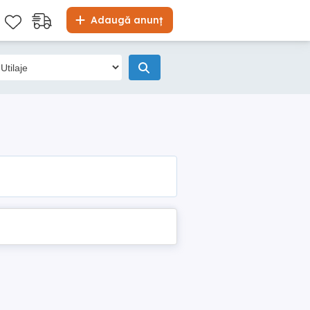
Adaugă anunț