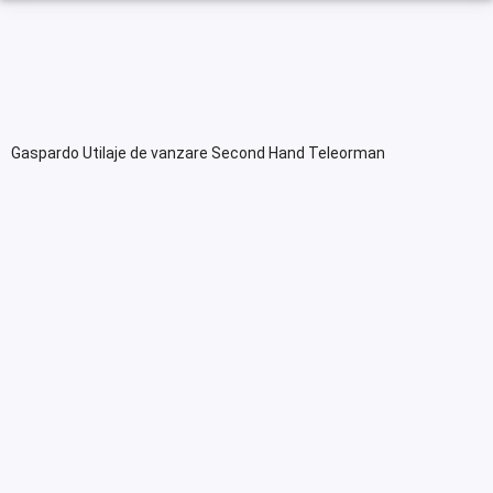
Gaspardo Utilaje de vanzare Second Hand Teleorman