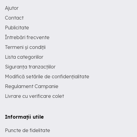
Ajutor
Contact
Publicitate
Întrebări frecvente
Termeni și condiții
Lista categoriilor
Siguranța tranzacțiilor
Modifică setările de confidențialitate
Regulament Campanie
Livrare cu verificare colet
Informații utile
Puncte de fidelitate