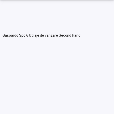
Gaspardo Spc 6 Utilaje de vanzare Second Hand