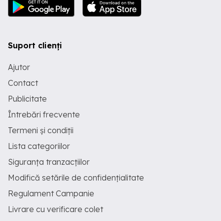
Suport clienți
Ajutor
Contact
Publicitate
Întrebări frecvente
Termeni și condiții
Lista categoriilor
Siguranța tranzacțiilor
Modifică setările de confidențialitate
Regulament Campanie
Livrare cu verificare colet