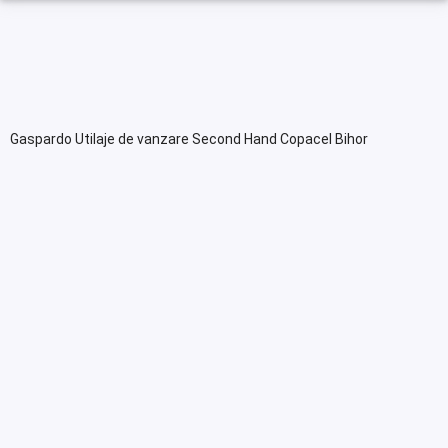
Gaspardo Utilaje de vanzare Second Hand Copacel Bihor