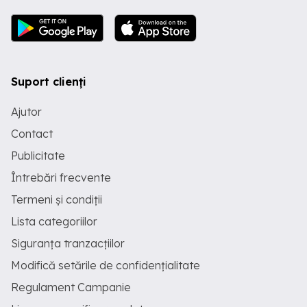
Suport clienți
Ajutor
Contact
Publicitate
Întrebări frecvente
Termeni și condiții
Lista categoriilor
Siguranța tranzacțiilor
Modifică setările de confidențialitate
Regulament Campanie