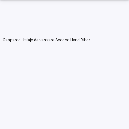
Gaspardo Utilaje de vanzare Second Hand Bihor